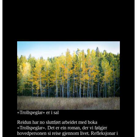
«Trollspeglar» er i sal
Reidun har no sluttført arbeidet med boka
«Trollspeglar». Det er ein roman, der vi følgjer
hovedpersonen si reise gjennom livet. Refleksjonar i